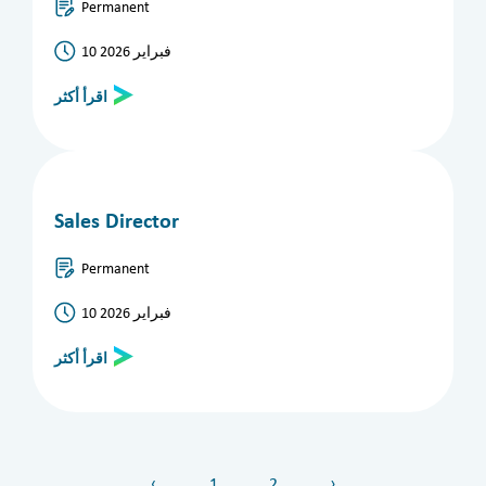
Permanent
10 فبراير 2026
اقرأ أكثر
Sales Director
Permanent
10 فبراير 2026
اقرأ أكثر
‹
1
2
›