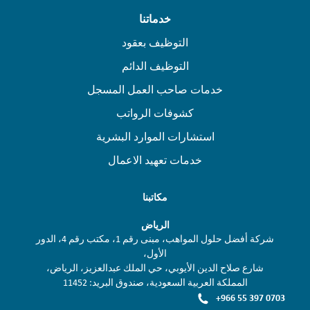
خدماتنا
التوظيف بعقود
التوظيف الدائم
خدمات صاحب العمل المسجل
كشوفات الرواتب
استشارات الموارد البشرية
خدمات تعهيد الاعمال
مكاتبنا
الرياض
شركة أفضل حلول المواهب، مبنى رقم 1، مكتب رقم 4، الدور
الأول،
شارع صلاح الدين الأيوبي، حي الملك عبدالعزيز، الرياض،
المملكة العربية السعودية، صندوق البريد: 11452
+966 55 397 0703