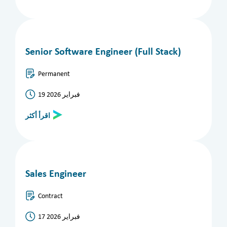
Senior Software Engineer (Full Stack)
Permanent
19 فبراير 2026
اقرأ أكثر
Sales Engineer
Contract
17 فبراير 2026