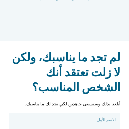
لم تجد ما يناسبك، ولكن
لا زلت تعتقد أنك
الشخص المناسب؟
أبلغنا بذلك وسنسعى جاهدين لكي نجد لك ما يناسبك.