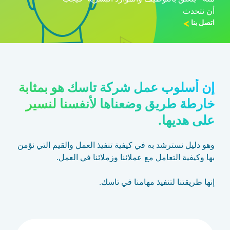
أن نتحدث
اتصل بنا
إن أسلوب عمل شركة تاسك هو بمثابة
خارطة طريق وضعناها لأنفسنا لنسير
على هديها.
وهو دليل نسترشد به في كيفية تنفيذ العمل والقيم التي نؤمن
بها وكيفية التعامل مع عملائنا وزملائنا في العمل.
إنها طريقتنا لتنفيذ مهامنا في تاسك.