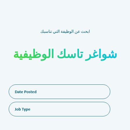
ابحث عن الوظيفة التي تناسبك
شواغر تاسك الوظيفية