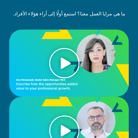
ما هي مزايا العمل معنا؟ استمع أولًا إلى آراء هؤلاء الأفراد.