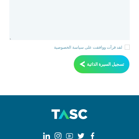
لقد قرأت ووافقت على سياسة الخصوصية
تسجيل السيرة الذاتية