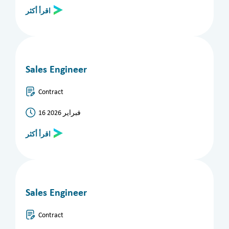
اقرأ أكثر
Sales Engineer
Contract
16 فبراير 2026
اقرأ أكثر
Sales Engineer
Contract