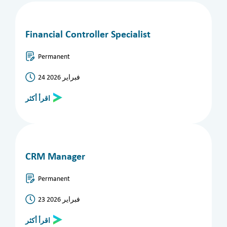
Financial Controller Specialist
Permanent
24 فبراير 2026
اقرأ أكثر
CRM Manager
Permanent
23 فبراير 2026
اقرأ أكثر