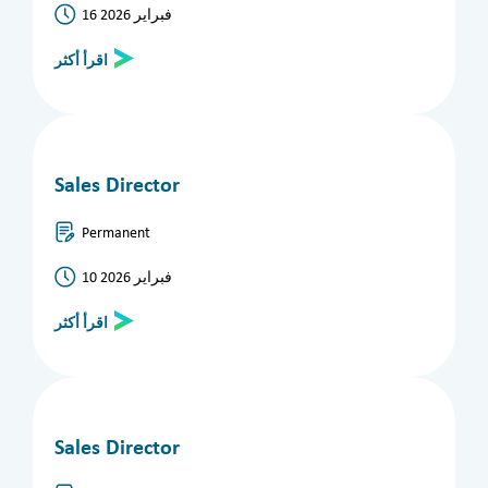
16 فبراير 2026
اقرأ أكثر
Sales Director
Permanent
10 فبراير 2026
اقرأ أكثر
Sales Director