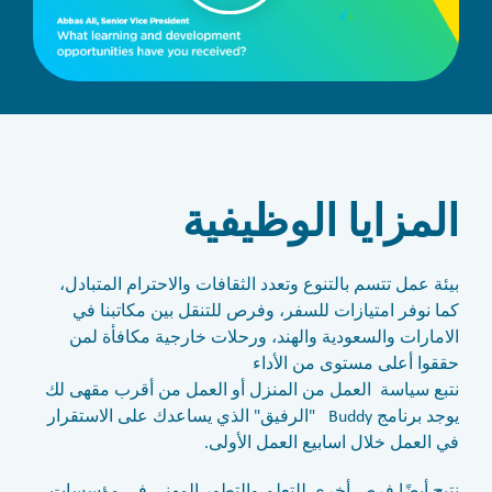
المزايا الوظيفية
بيئة عمل تتسم بالتنوع وتعدد الثقافات والاحترام المتبادل،
كما نوفر امتيازات للسفر، وفرص للتنقل بين مكاتبنا في
الامارات والسعودية والهند، ورحلات خارجية مكافأة لمن
حققوا أعلى مستوى من الأداء
نتبع سياسة العمل من المنزل أو العمل من أقرب مقهى لك
يوجد برنامج Buddy "الرفيق" الذي يساعدك على الاستقرار
في العمل خلال اسابيع العمل الأولى.
نتيح أيضًا فرص أخرى للتعلم والتطور المهني في مؤسسات