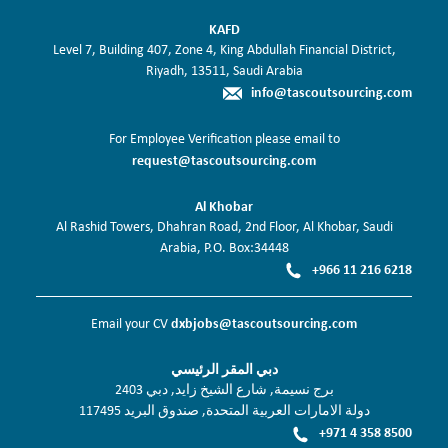
KAFD
Level 7, Building 407, Zone 4, King Abdullah Financial District,
Riyadh, 13511, Saudi Arabia
info@tascoutsourcing.com
For Employee Verification please email to
request@tascoutsourcing.com
Al Khobar
Al Rashid Towers, Dhahran Road, 2nd Floor, Al Khobar, Saudi
Arabia, P.O. Box:34448
+966 11 216 6218
dxbjobs@tascoutsourcing.com
Email your CV
دبي المقر الرئيسي
برج نسيمة, شارع الشيخ زايد, دبي 2403
دولة الامارات العربية المتحدة, صندوق البريد 117495
+971 4 358 8500