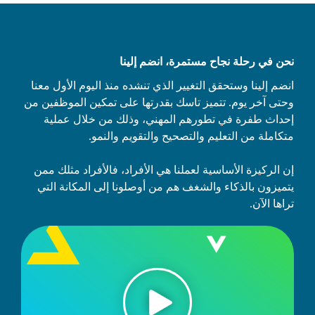
نحن في رحلة نجاح مستمرة، انضم إلينا
انضم إلينا وستحقق التغيير الذي تنشده منذ اليوم الأول معنا
وحتى آخر يوم. تتميز تاسك بقدرتها على تمكين الموظفين من
إحداث طفرة في تطورهم المهني، وذلك من خلال عملية
متكاملة من التعليم والتصحيح والتقويم والنمو.
إن الركيزة الأساسية لعملنا هي الأفراد، فالأفراد مثلك ممن
يتميزون بالذكاء والشغف هم من أوصلونا إلى المكانة التي
تراها الآن.