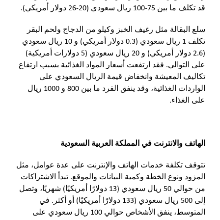
قد تكلف ما بين 75-100 ريال سعودي (20-26 دولار أمريكي).
سلع البقالة مثل رغيف الخبز وكيلو من الدجاج ولحم البقر
تكلف 1 ريال سعودي (0.3 دولار أمريكي) و 10 ريال سعودي
(2.6 دولار أمريكي) و 20 ريال سعودي (5 دولارات أمريكية)
على التوالي. فقد ارتفعت أسعار المواد الغذائية بسبب ارتفاع
تكاليف المعيشة وانخفاض قيمة الريال السعودي على
الواردات الغذائية، وقد ينفق الفرد ما بين 800 و 1000 ريال
على الغذاء.
الهاتف والانترنت في المملكة العربية السعودية
تتوقف تكلفة خدمات الهاتف والإنترنت على عدة عوامل، مثل
المزود ونوع الخطة وكمية البيانات والموقع. تبدأ الاشتراكات
من حوالي 50 ريال سعودي (13 دولارًا أمريكيًا) شهريًا، وتصل
إلى 500 ريال سعودي (133 دولارًا أمريكيًا) أو أكثر. في
المتوسط، ينفق الأشخاص حوالي 100 ريال سعودي على