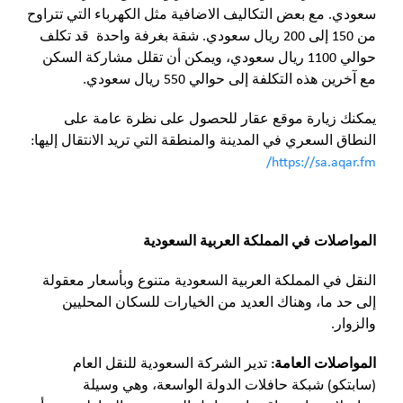
سعودي. مع بعض التكاليف الاضافية مثل الكهرباء التي تتراوح
من 150 إلى 200 ريال سعودي. شقة بغرفة واحدة قد تكلف
حوالي 1100 ريال سعودي، ويمكن أن تقلل مشاركة السكن
مع آخرين هذه التكلفة إلى حوالي 550 ريال سعودي.
يمكنك زيارة موقع عقار للحصول على نظرة عامة على
النطاق السعري في المدينة والمنطقة التي تريد الانتقال إليها:
https://sa.aqar.fm/
المواصلات في المملكة العربية السعودية
النقل في المملكة العربية السعودية متنوع وبأسعار معقولة
إلى حد ما، وهناك العديد من الخيارات للسكان المحليين
والزوار.
المواصلات العامة:
تدير الشركة السعودية للنقل العام
(سابتكو) شبكة حافلات الدولة الواسعة، وهي وسيلة