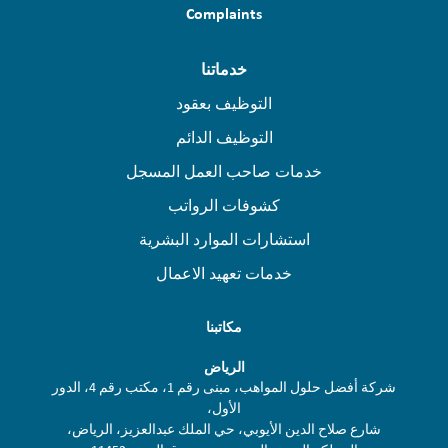
Complaints
خدماتنا
التوظيف بعقود
التوظيف الدائم
خدمات صاحب العمل المسجل
كشوفات الرواتب
استشارات الموارد البشرية
خدمات تعهيد الاعمال
مكاتبنا
الرياض
شركة أفضل حلول المواهب، مبنى رقم 1، مكتب رقم 4، الدور
الأول،
شارع صلاح الدين الأيوبي، حي الملك عبدالعزيز، الرياض،