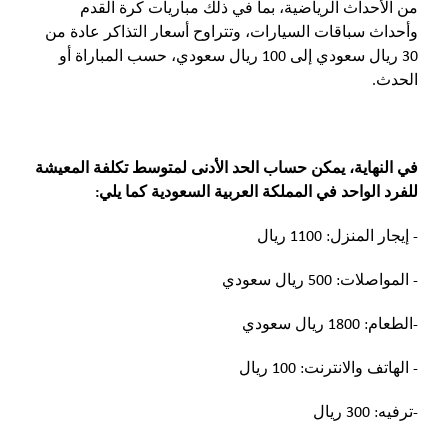
من الأحداث الرياضية، بما في ذلك مباريات كرة القدم
وأحداث سباقات السيارات، وتتراوح أسعار التذاكر عادة من
30 ريال سعودي إلى 100 ريال سعودي، حسب المباراة أو
الحدث.
في النهاية، يمكن حساب الحد الأدنى لمتوسط ​​تكلفة المعيشة
للفرد الواحد في المملكة العربية السعودية كما يلي:
- إيجار المنزل: 1100 ريال
- المواصلات: 500 ريال سعودي
-الطعام: 1800 ريال سعودي
- الهاتف والانترنت: 100 ريال
-ترفيه: 300 ريال