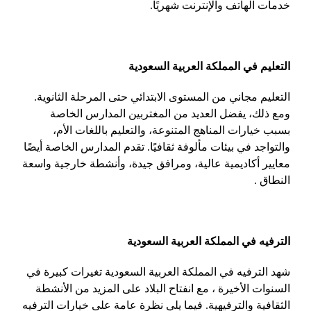
خدمات الهاتف والإنترنت شهريًا.
التعليم في المملكة العربية السعودية
التعليم مجاني من المستوى الابتدائي حتى المرحلة الثانوية.
ومع ذلك، يفضل العديد من المغتربين المدارس الخاصة
بسبب خيارات المناهج المتنوعة، والتعليم باللغات الأم،
والتواجد في بيئات مألوفة ثقافيًا. تقدم المدارس الخاصة أيضًا
معايير أكاديمية عالية، ومرافق جيدة، وأنشطة خارجية واسعة
النطاق .
الترفيه في المملكة العربية السعودية
شهد الترفيه في المملكة العربية السعودية تغيرات كبيرة في
السنوات الأخيرة ، مع انفتاح البلاد على المزيد من الأنشطة
الثقافية والترفيهية. فيما يلي نظرة عامة على خيارات الترفيه