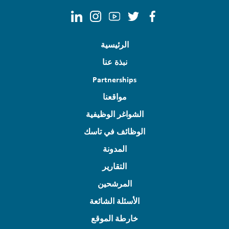
الرئيسية
نبذة عنا
Partnerships
مواقعنا
الشواغر الوظيفية
الوظائف في تاسك
المدونة
التقارير
المرشحين
الأسئلة الشائعة
خارطة الموقع