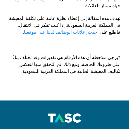
حياة ممتاز للعائلات.
تهدف هذه المقالة إلى إعطاء نظرة عامة على تكلفة المعيشة
في المملكة العربية السعودية. إذا كنت تفكر في الانتقال،
فاطلع على
أحدث إعلانات الوظائف لدينا على موقعنا
.
*يرجى ملاحظة أن هذه الأرقام هي تقديرات وقد تختلف بناءً
على ظروفك الخاصة. ومع ذلك، تم التحقق منها لتعكس
تكاليف المعيشة الحالية في المملكة العربية السعودية.