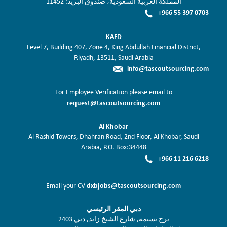
المملكة العربية السعودية، صندوق البريد: 11452
+966 55 397 0703
KAFD
Level 7, Building 407, Zone 4, King Abdullah Financial District,
Riyadh, 13511, Saudi Arabia
info@tascoutsourcing.com
For Employee Verification please email to
request@tascoutsourcing.com
Al Khobar
Al Rashid Towers, Dhahran Road, 2nd Floor, Al Khobar, Saudi
Arabia, P.O. Box:34448
+966 11 216 6218
dxbjobs@tascoutsourcing.com
Email your CV
دبي المقر الرئيسي
برج نسيمة, شارع الشيخ زايد, دبي 2403