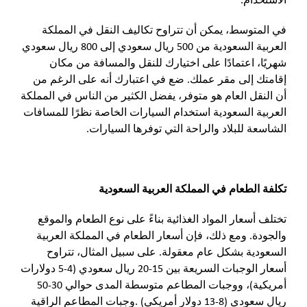
في المتوسط​​، يمكن أن تتراوح تكاليف النقل في المملكة
العربية السعودية من 500 ريال سعودي إلى 800 ريال سعودي
شهريًا، اعتمادًا على اختيارك للنقل والمسافة من مكان
إقامتك إلى مقر عملك. ضع في اعتبارك أنه على الرغم من
أن النقل العام هو متوفر، يفضل الكثير من الناس في المملكة
العربية السعودية استخدام السيارات الخاصة نظرًا للمسافات
الشاسعة للبلاد والراحة التي توفرها السيارات.
تكلفة الطعام في المملكة العربية السعودية
تختلف أسعار المواد الغذائية بناءً على نوع الطعام والموقع
والجودة. ومع ذلك، فإن أسعار الطعام في المملكة العربية
السعودية بشكل عام معقولة. على سبيل المثال، تتراوح
أسعار الوجبات السريعة بين 15-20 ريال سعودي (4-5 دولارات
أمريكية)، ووجبات المطاعم متوسطة المدى حوالي 30-50
ريال سعودي (8-13 دولار أمريكي) .وجبات المطاعم الراقية