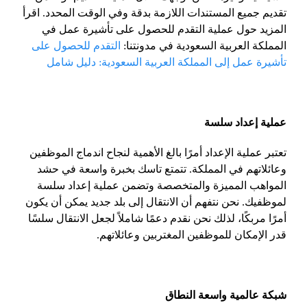
تقديم جميع المستندات اللازمة بدقة وفي الوقت المحدد. اقرأ
المزيد حول عملية التقدم للحصول على تأشيرة عمل في
المملكة العربية السعودية في مدونتنا:
التقدم للحصول على
تأشيرة عمل إلى المملكة العربية السعودية: دليل شامل
عملية إعداد سلسة
تعتبر عملية الإعداد أمرًا بالغ الأهمية لنجاح اندماج الموظفين
وعائلاتهم في المملكة. تتمتع تاسك بخبرة واسعة في حشد
المواهب المميزة والمتخصصة وتضمن عملية إعداد سلسة
لموظفيك. نحن نتفهم أن الانتقال إلى بلد جديد يمكن أن يكون
أمرًا مربكًا، لذلك نحن نقدم دعمًا شاملاً لجعل الانتقال سلسًا
قدر الإمكان للموظفين المغتربين وعائلاتهم.
شبكة عالمية واسعة النطاق