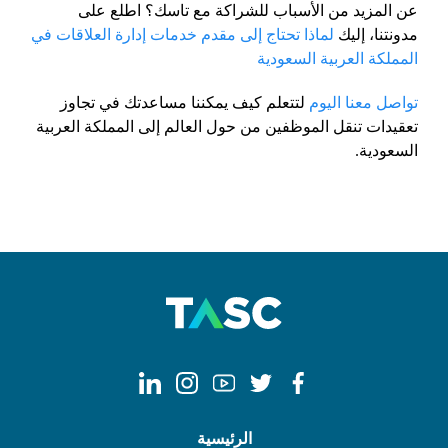
عن المزيد من الأسباب للشراكة مع تاسك؟ اطلع على
مدونتنا، إليك
لماذا تحتاج إلى مقدم خدمات إدارة العلاقات في
المملكة العربية السعودية
تواصل معنا اليوم
لتتعلم كيف يمكننا مساعدتك في تجاوز
تعقيدات تنقل الموظفين من حول العالم إلى المملكة العربية
السعودية.
الرئيسية