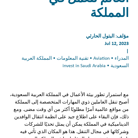
المملكة
مؤلف:
البتول الحارثي
Jul 12, 2023
|
المدراء • Aviation • تقنية المعلومات • المملكة العربية
السعودية • invest in Saudi Arabia
مع استمرار تطور بيئة الأعمال في المملكة العربية السعودية،
أصبح تنقل العاملين ذوي المهارات المتخصصة إلى المملكة
من مواقع عالمية أمرًا مطلوبًا أكثر من أي وقت مضى. ومع
ذلك، فإن البقاء على اطلاع جيد على انظمة انتقال الوافدين
الديناميكية في المملكة يمكن أن يمثل تحديًا للشركات
وشركائها في مجال التنقل. هذا هو المكان الذي تأتي فيه