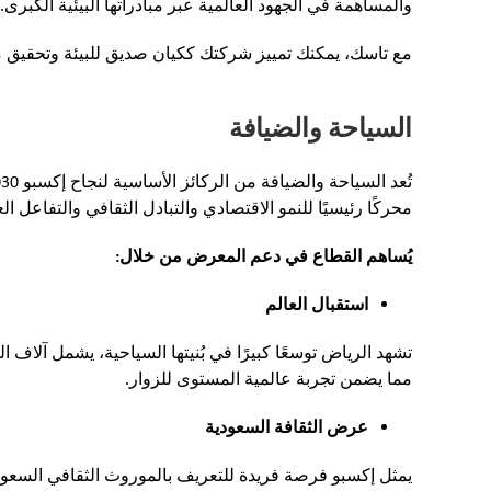
والمساهمة في الجهود العالمية عبر مبادراتها البيئية الكبرى.
مع تاسك، يمكنك تمييز شركتك ككيان صديق للبيئة وتحقيق م
السياحة والضيافة
محركًا رئيسيًا للنمو الاقتصادي والتبادل الثقافي والتفاعل ال
يُساهم القطاع في دعم المعرض من خلال:
استقبال العالم
تشهد الرياض توسعًا كبيرًا في بُنيتها السياحية، يشمل آلا
مما يضمن تجربة عالمية المستوى للزوار.
عرض الثقافة السعودية
يمثل إكسبو فرصة فريدة للتعريف بالموروث الثقافي السعودي