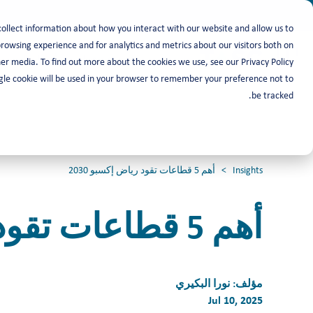
collect information about how you interact with our website and allow us to
owsing experience and for analytics and metrics about our visitors both on
باحث عن عمل
أصحاب العمل
er media. To find out more about the cookies we use, see our Privacy Policy.
ingle cookie will be used in your browser to remember your preference not to
be tracked.
Insights
> أهم 5 قطاعات تقود رياض إكسبو 2030
أهم 5 قطاعات تقود رياض إكسبو 2030
مؤلف:
نورا البكيري
Jul 10, 2025