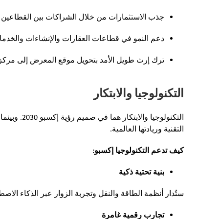
جذب الاستثمارات من خلال الشراكات بين القطاعين 
دعم النمو في قطاعات العقارات والإنشاءات والخدم
ترك إرث طويل الأمد بتحويل موقع المعرض إلى مركز أع
التكنولوجيا والابتكار
التكنولوجيا
التقنية وريادتها العالمية.
كيف تدعم التكنولوجيا إكسبو:
بنية تحتية ذكية
ستُدار أنظمة الطاقة والنقل وتجربة الزوار عبر الذكاء الاص
تجارب رقمية غامرة