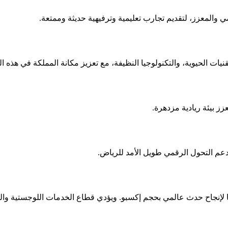
ي والمعزز، لتقديم تجارب تعليمية وترفيهية حديثة وممتعة.
ات الحيوية، والتكنولوجيا النظيفة، مع تعزيز مكانة المملكة في هذه ا
ز بيئة ريادية مزدهرة.
 لدعم التحول الرقمي طويل الأمد للرياض.
 لإنجاح حدث عالمي بحجم إكسبو. ويؤدي قطاع الخدمات اللوجستية والتن