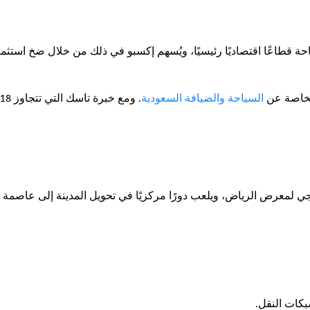
نفط، تعتبر السياحة قطاعًا اقتصاديًا رئيسيًا، ويُسهم إكسبو في ذلك من خلال ضخ ا
الخاصة عن
السياحة والضيافة السعودية
ي لمعرض الرياض، ويلعب دورًا مركزيًا في تحويل المدينة إلى عاصمة 
بكات النقل.