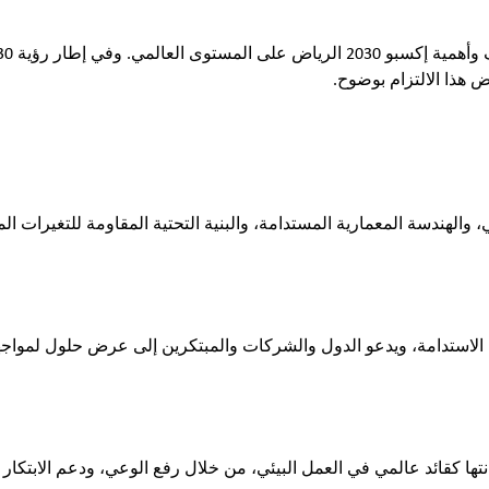
 هذا الالتزام بوضوح.
 والهندسة المعمارية المستدامة، والبنية التحتية المقاومة للتغيرات الم
همية الاستدامة، ويدعو الدول والشركات والمبتكرين إلى عرض حلول لمواجهة
ها كقائد عالمي في العمل البيئي، من خلال رفع الوعي، ودعم الابتكار