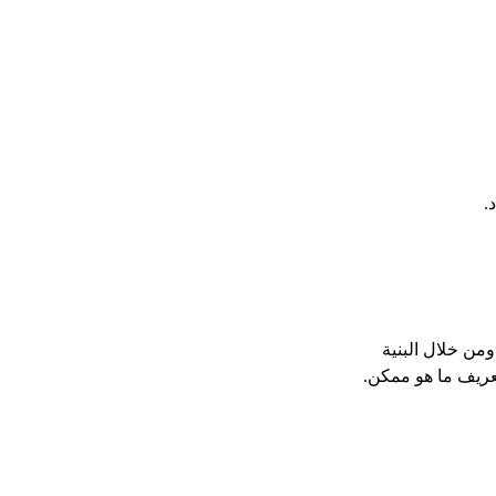
د.
ومن خلال البنية
 تعريف ما هو ممكن.