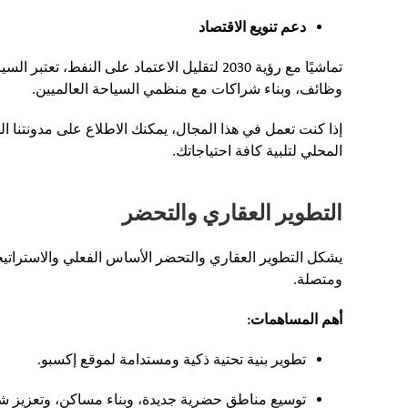
دعم تنويع الاقتصاد
تماشيًا مع رؤية 2030 لتقليل الاعتماد على ال
وظائف، وبناء شراكات مع منظمي السياحة العالميين.
إذا كنت تعمل في هذا المجال، يمكنك الاطلاع على مدونتنا 
المحلي لتلبية كافة احتياجاتك.
التطوير العقاري والتحضر
يشكل التطوير العقاري والتحضر الأساس الفعلي والاستراتيج
ومتصلة.
أهم المساهمات:
تطوير بنية تحتية ذكية ومستدامة لموقع إكسبو.
توسيع مناطق حضرية جديدة، وبناء مساكن، وتعزيز ش