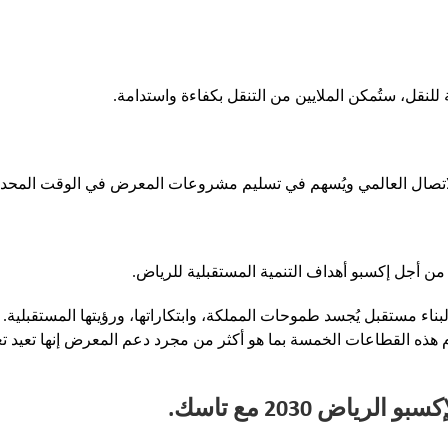
 للنقل، ستُمكن الملايين من التنقل بكفاءة واستدامة.
الاتصال العالمي ويُسهم في تسليم مشروعات المعرض في الوقت المحد
من أجل إكسبو أهداف التنمية المستقبلية للرياض.
ع لبناء مستقبل يُجسد طموحات المملكة، وابتكاراتها، ورؤيتها المستقبلية. 
، تقوم هذه القطاعات الخمسة بما هو أكثر من مجرد دعم المعرض إنها تعيد
اض 2030 مع تاسك.