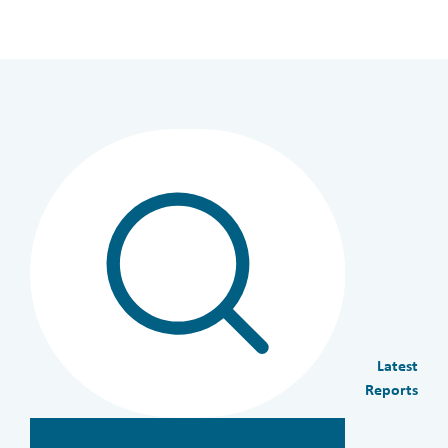
Latest
Reports