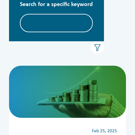
Search for a specific keyword
الأرشيف
Feb 25, 2025