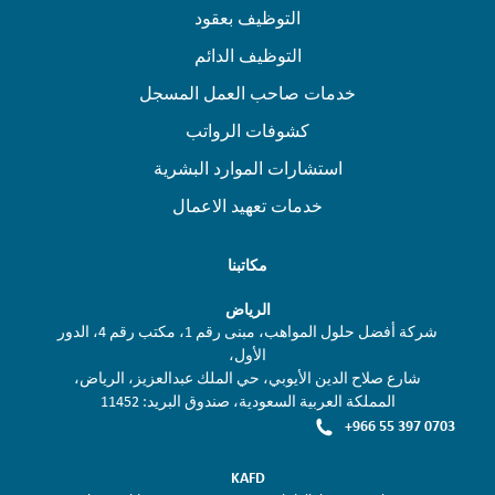
التوظيف بعقود
التوظيف الدائم
خدمات صاحب العمل المسجل
كشوفات الرواتب
استشارات الموارد البشرية
خدمات تعهيد الاعمال
مكاتبنا
الرياض
شركة أفضل حلول المواهب، مبنى رقم 1، مكتب رقم 4، الدور
الأول،
شارع صلاح الدين الأيوبي، حي الملك عبدالعزيز، الرياض،
المملكة العربية السعودية، صندوق البريد: 11452
+966 55 397 0703
KAFD