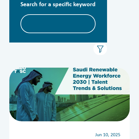
Search for a specific keyword
الأرشيف
Jun 10, 2025