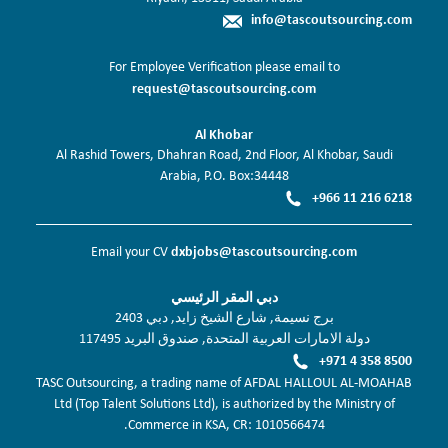
info@tascoutsourcing.com
For Employee Verification please email to
request@tascoutsourcing.com
Al Khobar
Al Rashid Towers, Dhahran Road, 2nd Floor, Al Khobar, Saudi
Arabia, P.O. Box:34448
+966 11 216 6218
dxbjobs@tascoutsourcing.com
Email your CV
دبي المقر الرئيسي
برج نسيمة, شارع الشيخ زايد, دبي 2403
دولة الامارات العربية المتحدة, صندوق البريد 117495
+971 4 358 8500
TASC Outsourcing, a trading name of AFDAL HALLOUL AL-MOAHAB
Ltd (Top Talent Solutions Ltd), is authorized by the Ministry of
Commerce in KSA, CR: 1010566474.