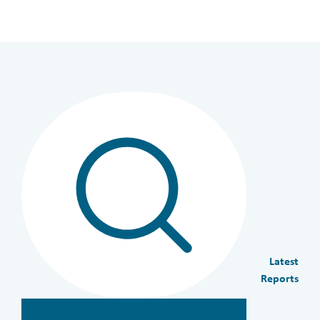
Latest
Reports