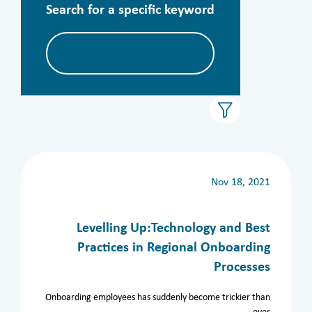
Search for a specific keyword
Nov 18, 2021
الأرشيف
Levelling Up:Technology and Best
Practices in Regional Onboarding
Processes
الأقسام
الكل
المدراء
Aviation
تقنية المعلومات
Onboarding employees has suddenly become trickier than
المملكة العربية السعودية
invest in Saudi Arabia
ever