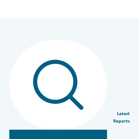
Latest
Reports