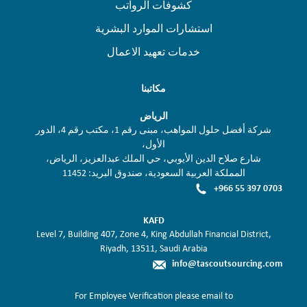
كشوفات الرواتب
استشارات الموارد البشرية
خدمات تعهيد الاعمال
مكاتبنا
الرياض
شركة أفضل حلول المواهب، مبنى رقم 1، مكتب رقم 4، الدور
الأول،
شارع صلاح الدين الأيوبي، حي الملك عبدالعزيز، الرياض،
المملكة العربية السعودية، صندوق البريد: 11452
+966 55 397 0703
KAFD
Level 7, Building 407, Zone 4, King Abdullah Financial District,
Riyadh, 13511, Saudi Arabia
info@tascoutsourcing.com
For Employee Verification please email to