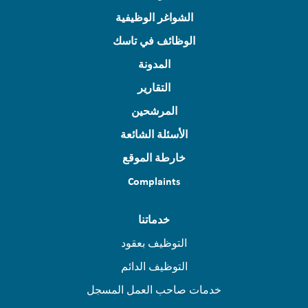
الشواغر الوظيفية
الوظائف في تاسك
المدونة
التقارير
المرشحين
الأسئلة الشائعة
خارطة الموقع
Complaints
خدماتنا
التوظيف بعقود
التوظيف الدائم
خدمات صاحب العمل المسجل