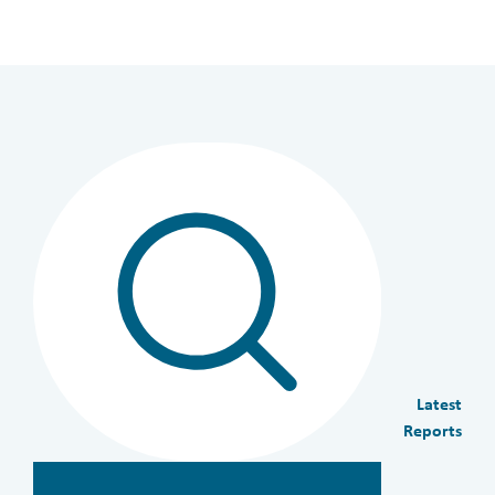
Latest
Reports