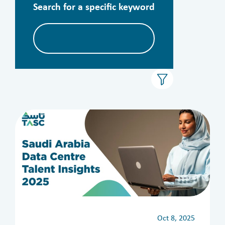
Search for a specific keyword
Oct 8, 2025