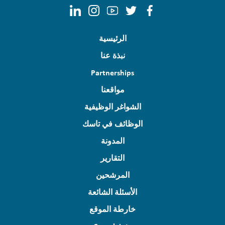
الرئيسية
نبذة عنا
Partnerships
مواقعنا
الشواغر الوظيفية
الوظائف في تاسك
المدونة
التقارير
المرشحين
الأسئلة الشائعة
خارطة الموقع