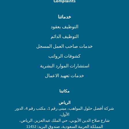
Complaints
خدماتنا
التوظيف بعقود
التوظيف الدائم
خدمات صاحب العمل المسجل
كشوفات الرواتب
استشارات الموارد البشرية
خدمات تعهيد الاعمال
مكاتبنا
الرياض
شركة أفضل حلول المواهب، مبنى رقم 1، مكتب رقم 4، الدور
الأول،
شارع صلاح الدين الأيوبي، حي الملك عبدالعزيز، الرياض،
المملكة العربية السعودية، صندوق البريد: 11452