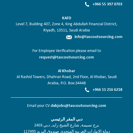
+966 55 397 0703
KAFD
Level 7, Building 407, Zone 4, King Abdullah Financial District,
Riyadh, 13511, Saudi Arabia
info@tascoutsourcing.com
For Employee Verification please email to
request@tascoutsourcing.com
Al Khobar
Al Rashid Towers, Dhahran Road, 2nd Floor, Al Khobar, Saudi
Arabia, P.O. Box:34448
+966 11 216 6218
dxbjobs@tascoutsourcing.com
Email your CV
دبي المقر الرئيسي
برج نسيمة, شارع الشيخ زايد, دبي 2403
دولة الامارات العربية المتحدة, صندوق البريد 117495