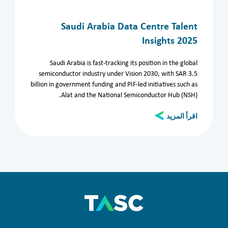
Saudi Arabia Data Centre Talent
الأرشيف
Insights 2025
الأقسام
Saudi Arabia is fast-tracking its position in the global
semiconductor industry under Vision 2030, with SAR 3.5
الكل
المدراء
Aviation
تقنية المعلومات
billion in government funding and PIF-led initiatives such as
المملكة العربية السعودية
invest in Saudi Arabia
Alat and the National Semiconductor Hub (NSH).
اقرأ المزيد
Clear filters
Apply now