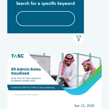
Search for a specific keyword
Apr 21, 2026