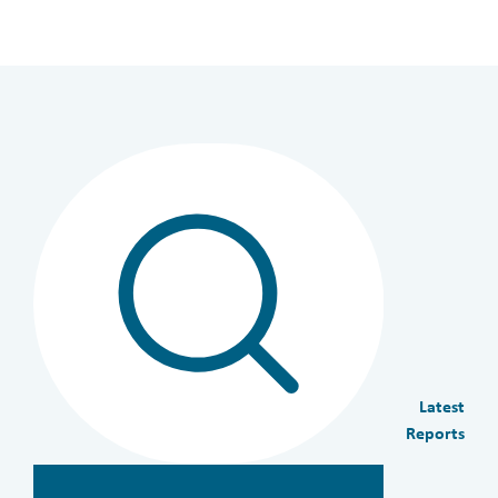
Latest
Reports