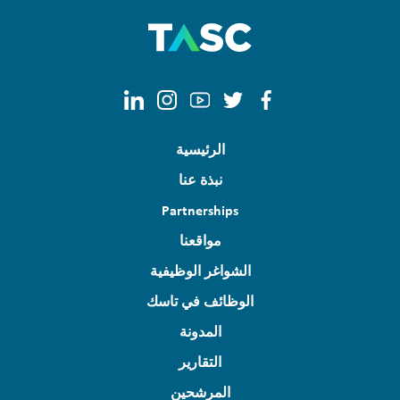
الرئيسية
نبذة عنا
Partnerships
مواقعنا
الشواغر الوظيفية
الوظائف في تاسك
المدونة
التقارير
المرشحين