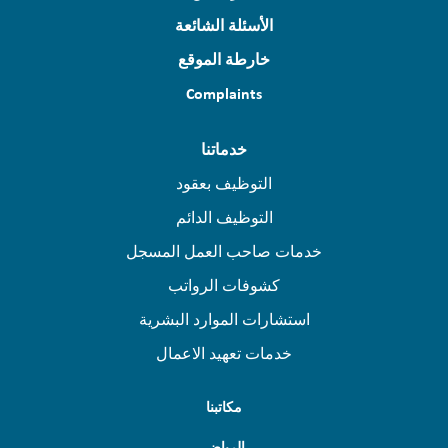
الأسئلة الشائعة
خارطة الموقع
Complaints
خدماتنا
التوظيف بعقود
التوظيف الدائم
خدمات صاحب العمل المسجل
كشوفات الرواتب
استشارات الموارد البشرية
خدمات تعهيد الاعمال
مكاتبنا
الرياض