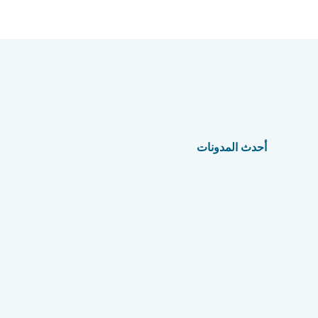
أحدث المدونات