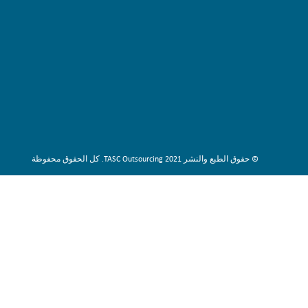
© حقوق الطبع والنشر 2021 TASC Outsourcing. كل الحقوق محفوظة