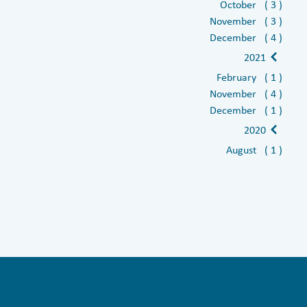
October ( 3 )
November ( 3 )
December ( 4 )
2021
February ( 1 )
November ( 4 )
December ( 1 )
2020
August ( 1 )