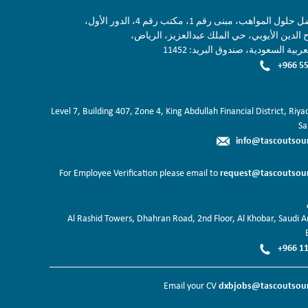
لمواهب، مبنى رقم 1، مكتب رقم 4، الدور الأول،
الدين الأيوبي، حي الملك عبدالعزيز، الرياض،
ربية السعودية، صندوق البريد: 11452
+966 55
Level 7, Building 407, Zone 4, King Abdullah Financial District, Riy
Sa
info@tascoutsou
request@tascoutsou
For Employee Verification please email to
Al Rashid Towers, Dhahran Road, 2nd Floor, Al Khobar, Saudi Ar
+966 11
dxbjobs@tascoutsou
Email your CV