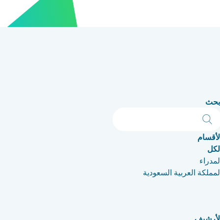
بحث
لأقسام
لكل
لمدراء
لمملكة العربية السعودية
لأرشيف