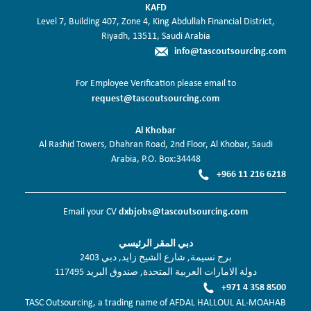
KAFD
Level 7, Building 407, Zone 4, King Abdullah Financial District,
Riyadh, 13511, Saudi Arabia
info@tascoutsourcing.com
For Employee Verification please email to
request@tascoutsourcing.com
Al Khobar
Al Rashid Towers, Dhahran Road, 2nd Floor, Al Khobar, Saudi
Arabia, P.O. Box:34448
+966 11 216 6218
dxbjobs@tascoutsourcing.com
Email your CV
دبي المقر الرئيسي
برج نسيمة, شارع الشيخ زايد, دبي 2403
دولة الامارات العربية المتحدة, صندوق البريد 117495
+971 4 358 8500
TASC Outsourcing, a trading name of AFDAL HALLOUL AL-MOAHAB