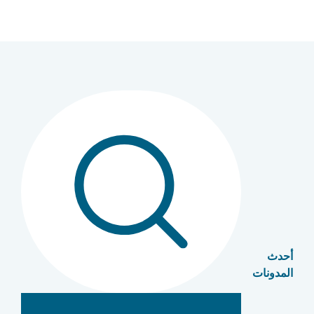
أحدث
المدونات