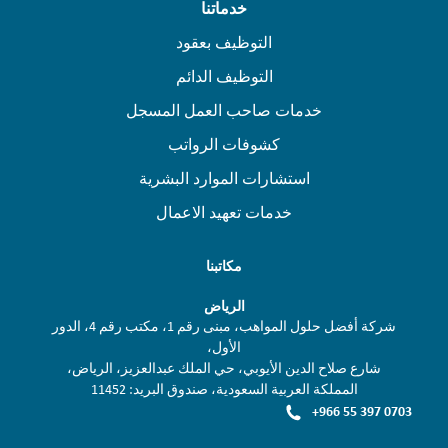
خدماتنا
التوظيف بعقود
التوظيف الدائم
خدمات صاحب العمل المسجل
كشوفات الرواتب
استشارات الموارد البشرية
خدمات تعهيد الاعمال
مكاتبنا
الرياض
شركة أفضل حلول المواهب، مبنى رقم 1، مكتب رقم 4، الدور
الأول،
شارع صلاح الدين الأيوبي، حي الملك عبدالعزيز، الرياض،
المملكة العربية السعودية، صندوق البريد: 11452
+966 55 397 0703