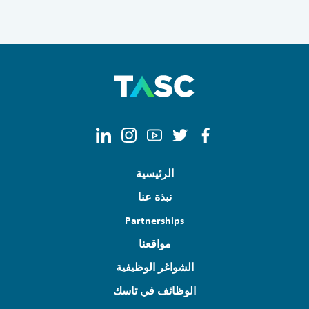
Clear filters
Apply now
الرئيسية
نبذة عنا
Partnerships
مواقعنا
الشواغر الوظيفية
الوظائف في تاسك