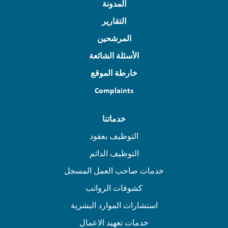
المدونة
التقارير
المرشحين
الأسئلة الشائعة
خارطة الموقع
Complaints
خدماتنا
التوظيف بعقود
التوظيف الدائم
خدمات صاحب العمل المسجل
كشوفات الرواتب
استشارات الموارد البشرية
خدمات تعهيد الاعمال