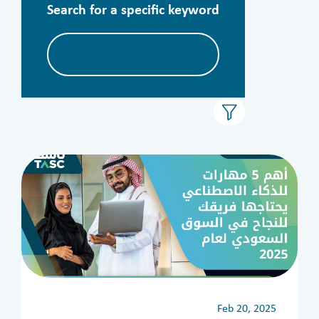
Search for a specific keyword
Feb 20, 2025