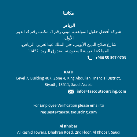
مكاتبنا
الرياض
شركة أفضل حلول المواهب، مبنى رقم 1، مكتب رقم 4، الدور
الأول،
شارع صلاح الدين الأيوبي، حي الملك عبدالعزيز، الرياض،
المملكة العربية السعودية، صندوق البريد: 11452
+966 55 397 0703
KAFD
Level 7, Building 407, Zone 4, King Abdullah Financial District,
Riyadh, 13511, Saudi Arabia
info@tascoutsourcing.com
For Employee Verification please email to
request@tascoutsourcing.com
Al Khobar
Al Rashid Towers, Dhahran Road, 2nd Floor, Al Khobar, Saudi