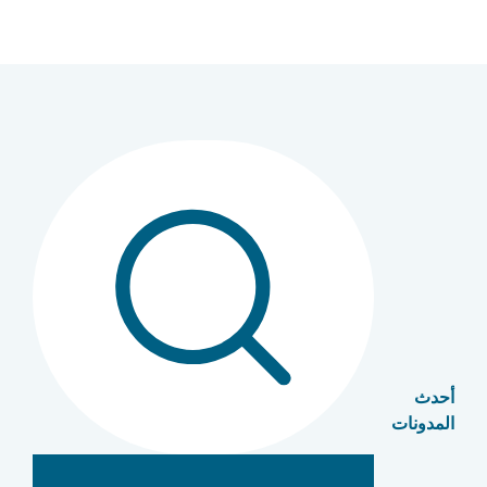
أحدث
المدونات