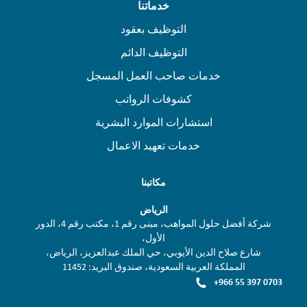
خدماتنا
التوظيف بعقود
التوظيف الدائم
خدمات صاحب العمل المسجل
كشوفات الرواتب
استشارات الموارد البشرية
خدمات تعهيد الاعمال
مكاتبنا
الرياض
شركة أفضل حلول المواهب، مبنى رقم 1، مكتب رقم 4، الدور
الأول،
شارع صلاح الدين الأيوبي، حي الملك عبدالعزيز، الرياض،
المملكة العربية السعودية، صندوق البريد: 11452
+966 55 397 0703