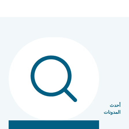
أحدث
المدونات