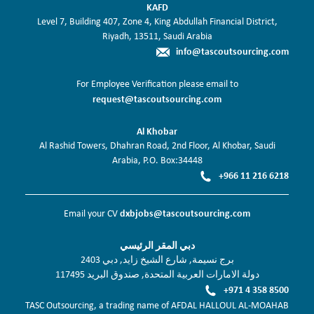
KAFD
Level 7, Building 407, Zone 4, King Abdullah Financial District,
Riyadh, 13511, Saudi Arabia
info@tascoutsourcing.com
For Employee Verification please email to
request@tascoutsourcing.com
Al Khobar
Al Rashid Towers, Dhahran Road, 2nd Floor, Al Khobar, Saudi
Arabia, P.O. Box:34448
+966 11 216 6218
dxbjobs@tascoutsourcing.com
Email your CV
دبي المقر الرئيسي
برج نسيمة, شارع الشيخ زايد, دبي 2403
دولة الامارات العربية المتحدة, صندوق البريد 117495
+971 4 358 8500
TASC Outsourcing, a trading name of AFDAL HALLOUL AL-MOAHAB